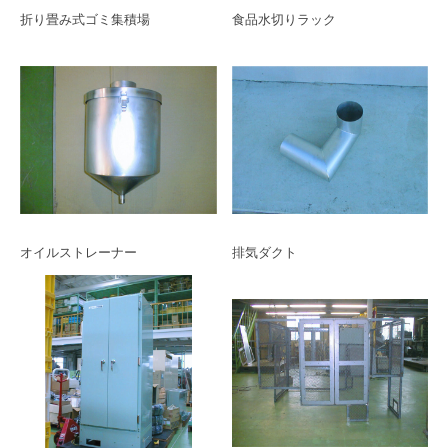
折り畳み式ゴミ集積場
食品水切りラック
オイルストレーナー
排気ダクト