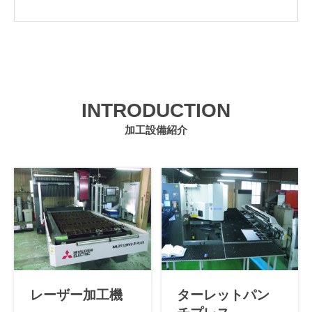
INTRODUCTION
加工設備紹介
レーザー加工機
ターレットパン