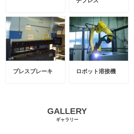
チプレス
プレスブレーキ
ロボット溶接機
GALLERY
ギャラリー