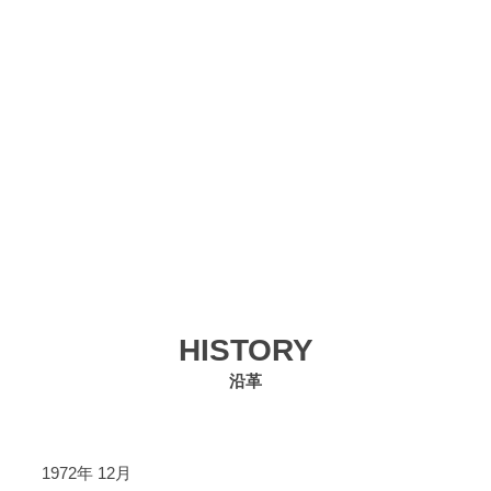
HISTORY
沿革
1972年 12月