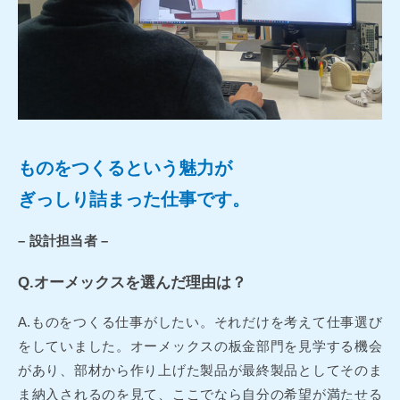
ものをつくるという魅力が
ぎっしり詰まった仕事です。
– 設計担当者 –
Q.オーメックスを選んだ理由は？
A.ものをつくる仕事がしたい。それだけを考えて仕事選び
をしていました。オーメックスの板金部門を見学する機会
があり、部材から作り上げた製品が最終製品としてそのま
ま納入されるのを見て、ここでなら自分の希望が満たせる