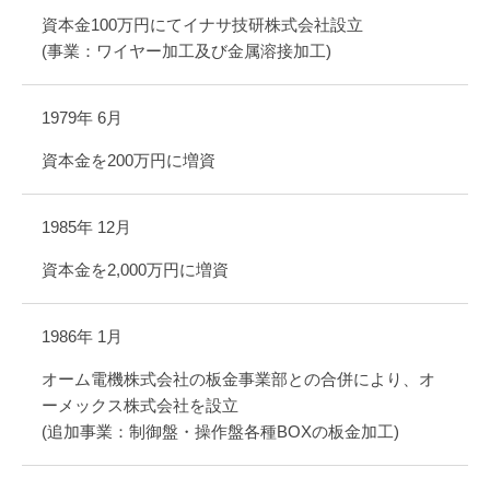
資本金100万円にてイナサ技研株式会社設立
(事業：ワイヤー加工及び金属溶接加工)
1979年 6月
資本金を200万円に増資
1985年 12月
資本金を2,000万円に増資
1986年 1月
オーム電機株式会社の板金事業部との合併により、オ
ーメックス株式会社を設立
(追加事業：制御盤・操作盤各種BOXの板金加工)