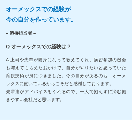
オーメックスでの経験が
今の自分を作っています。
– 溶接担当者 –
Q.オーメックスでの経験は？
A.上司や先輩が親身になって教えてくれ、講習参加の機会
も与えてもらえたおかげで、自分がやりたいと思っていた
溶接技術が身につきました。今の自分があるのも、オーメ
ックスに働いているからこそだと感謝しております。
先輩達がアドバイスをくれるので、一人で抱えずに済む働
きやすい会社だと思います。