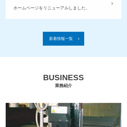
ホームページをリニューアルしました。
新着情報一覧
BUSINESS
業務紹介