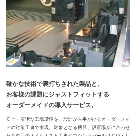
確かな技術で裏打ちされた製品と、
お客様の課題にジャストフィットする
オーダーメイドの導入サービス。
安全・清潔な工場環境を、設計から手がけるオーダーメイ
ドの対策工事で実現。対象となる機器、設置場所に合わせ
た高次元のオイルミスト工事やマシンカバーをはじめとし