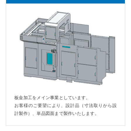
板金加工をメイン事業としています。
お客様のご要望により、設計品（寸法取りから設
計製作）、単品図面まで製作いたします。