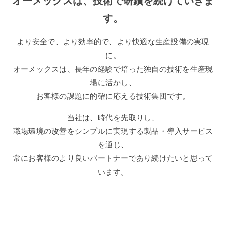
オーメックスは、技術で研鑽を続けていきま
す。
より安全で、より効率的で、より快適な生産設備の実現
に。
オーメックスは、長年の経験で培った独自の技術を生産現
場に活かし、
お客様の課題に的確に応える技術集団です。
当社は、時代を先取りし、
職場環境の改善をシンプルに実現する製品・導入サービス
を通じ、
常にお客様のより良いパートナーであり続けたいと思って
います。