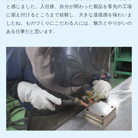
と感じました。入社後、自分が関わった製品を客先の工場
に据え付けるところまで経験し、大きな達成感を味わいま
したね。ものづくりにこだわる人には、魅力とやりがいの
ある仕事だと思います。