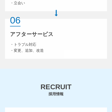
・立会い
06
アフターサービス
・トラブル対応
・変更、追加、改造
RECRUIT
採用情報