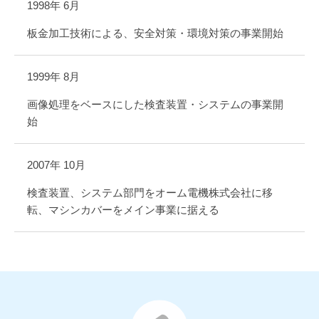
1998年 6月
板金加工技術による、安全対策・環境対策の事業開始
1999年 8月
画像処理をベースにした検査装置・システムの事業開
始
2007年 10月
検査装置、システム部門をオーム電機株式会社に移
転、マシンカバーをメイン事業に据える