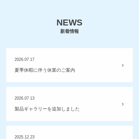
NEWS
新着情報
2026.07.17
夏季休暇に伴う休業のご案内
2026.07.13
製品ギャラリーを追加しました
2025.12.23