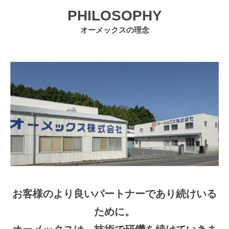
PHILOSOPHY
オーメックスの理念
お客様のより良いパートナーであり続けいる
ために。