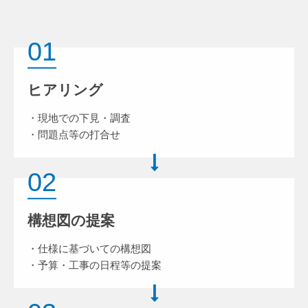
01
ヒアリング
・現地での下見・調査
・問題点等の打合せ
02
構想図の提案
・仕様に基づいての構想図
・予算・工事の日程等の提案