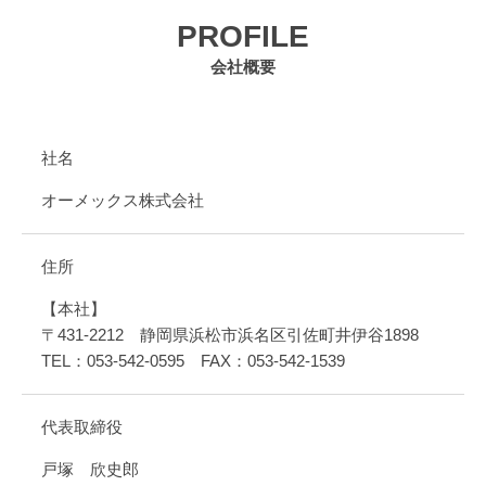
PROFILE
会社概要
社名
オーメックス株式会社
住所
【本社】
〒431-2212 静岡県浜松市浜名区引佐町井伊谷1898
TEL：053-542-0595 FAX：053-542-1539
代表取締役
戸塚 欣史郎