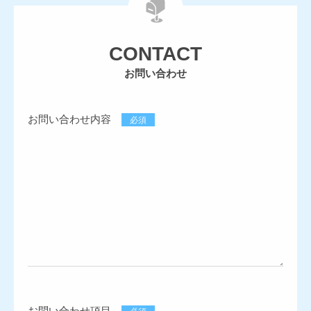
CONTACT
お問い合わせ
お問い合わせ内容
必須
お問い合わせ項目