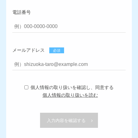
電話番号
メールアドレス
必須
個人情報の取り扱いを確認し、同意する
個人情報の取り扱いを読む
入力内容を確認する