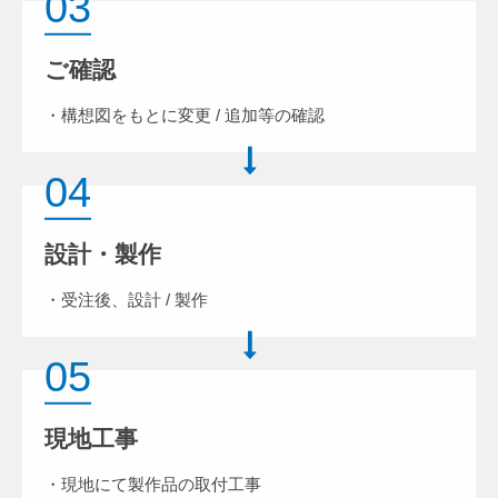
03
ご確認
・構想図をもとに変更 / 追加等の確認
04
設計・製作
・受注後、設計 / 製作
05
現地工事
・現地にて製作品の取付工事